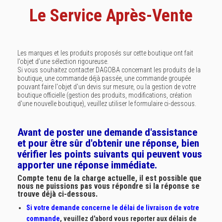
Le Service Après-Vente
Les marques et les produits proposés sur cette boutique ont fait
l’objet d’une sélection rigoureuse.
Si vous souhaitez contacter DAGOBA concernant les produits de la
boutique, une commande déjà passée, une commande groupée
pouvant faire l'objet d'un devis sur mesure, ou la gestion de votre
boutique officielle (gestion des produits, modifications, création
d'une nouvelle boutique), veuillez utiliser le formulaire ci-dessous.
Avant de poster une demande d'assistance
et pour être sûr d'obtenir une réponse, bien
vérifier les points suivants qui peuvent vous
apporter une réponse immédiate.
Compte tenu de la charge actuelle, il est possible que
nous ne puissions pas vous répondre si la réponse se
trouve déjà ci-dessous.
Si votre demande concerne le délai de livraison de votre
commande
, veuillez d'abord vous reporter aux délais de