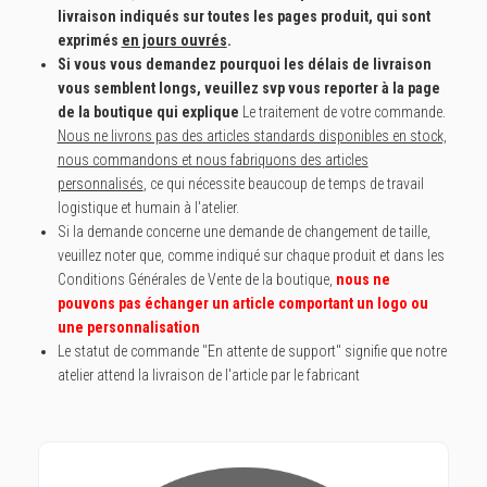
livraison indiqués sur toutes les pages produit, qui sont
exprimés
en jours ouvrés
.
Si vous vous demandez pourquoi les délais de livraison
vous semblent longs, veuillez svp vous reporter à la page
de la boutique qui explique
Le traitement de votre commande
.
Nous ne livrons pas des articles standards disponibles en stock,
nous commandons et nous fabriquons des articles
personnalisés
, ce qui nécessite beaucoup de temps de travail
logistique et humain à l'atelier.
Si la demande concerne une demande de changement de taille,
veuillez noter que, comme indiqué sur chaque produit et dans les
Conditions Générales de Vente de la boutique,
nous ne
pouvons pas échanger un article comportant un logo ou
une personnalisation
Le statut de commande "En attente de support" signifie que notre
atelier attend la livraison de l'article par le fabricant