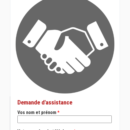
Demande d'assistance
Vos nom et prénom
*