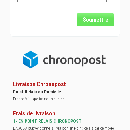
Soumettre
Livraison Chronopost
Point Relais ou Domicile
France Métropolitaine uniquement
Frais de livraison
1- EN POINT RELAIS CHRONOPOST
DAGOBA subventionne la livraison en Point Relais car ce mode