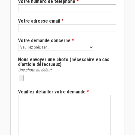
Votre numéro de téléphone
*
Votre adresse email
*
Votre demande concerne
*
Nous envoyer une photo (nécessaire en cas
d'article défectueux)
Une photo du défaut
Veuillez détailler votre demande
*