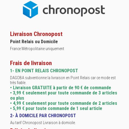
Livraison Chronopost
Point Relais ou Domicile
France Métropolitaine uniquement
Frais de livraison
1- EN POINT RELAIS CHRONOPOST
DAGOBA subventionne la livraison en Point Relais car ce mode est
très fiable.
• Livraison GRATUITE à partir de 90 € de commande
• 3,99 € seulement pour toute commande de 3 articles
ou plus
• 4,99 € seulement pour toute commande de 2 articles
• 5,99 € pour toute commande de 1 seul article
2- À DOMICILE PAR CHRONOPOST
Au tarif Chronopost Livraison à domicile.