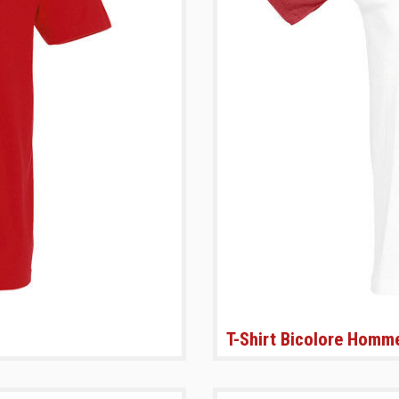
T-Shirt Bicolore Homm