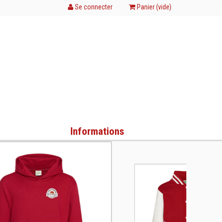
Se connecter
Panier (
vide
)
Informations