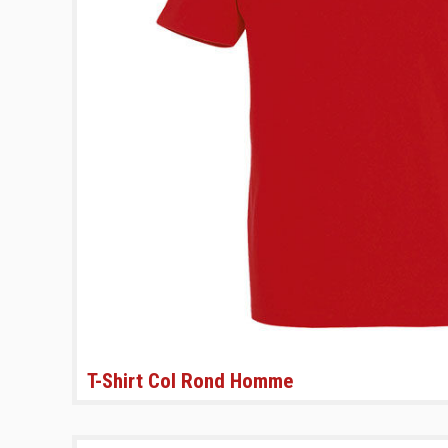
T-Shirt Col Rond Homme