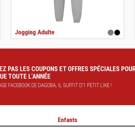
Jogging Adulte
EZ PAS LES COUPONS ET OFFRES SPÉCIALES POU
UE TOUTE L'ANNÉE
GE FACEBOOK DE DAGOBA, IL SUFFIT D'1 PETIT LIKE !
Enfants