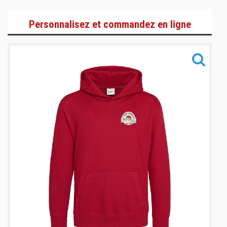
Adultes
Personnalisez et commandez en ligne
Enfants
Accessoires
Informations