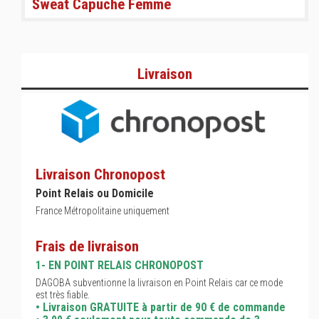
Sweat Capuche Femme
Livraison
Livraison Chronopost
Point Relais ou Domicile
France Métropolitaine uniquement
Frais de livraison
1- EN POINT RELAIS CHRONOPOST
DAGOBA subventionne la livraison en Point Relais car ce mode
est très fiable.
• Livraison GRATUITE à partir de 90 € de commande