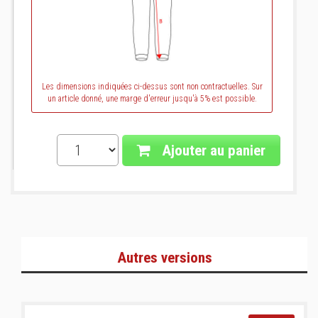
Les dimensions indiquées ci-dessus sont non contractuelles. Sur
un article donné, une marge d'erreur jusqu'à 5% est possible.
Ajouter au panier
Autres versions