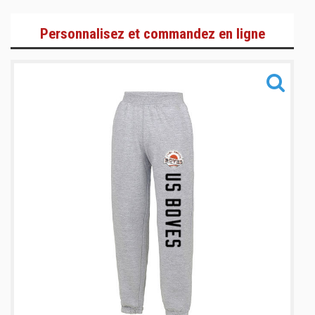
Adultes
Personnalisez et commandez en ligne
Enfants
Accessoires
Informations