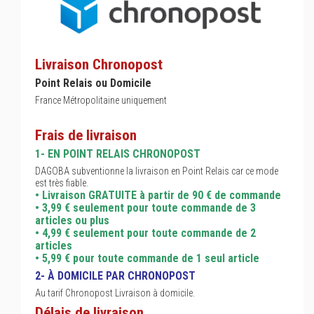
Livraison Chronopost
Point Relais ou Domicile
France Métropolitaine uniquement
Frais de livraison
1- EN POINT RELAIS CHRONOPOST
DAGOBA subventionne la livraison en Point Relais car ce mode
est très fiable.
• Livraison GRATUITE à partir de 90 € de commande
• 3,99 € seulement pour toute commande de 3
articles ou plus
• 4,99 € seulement pour toute commande de 2
articles
• 5,99 € pour toute commande de 1 seul article
2- À DOMICILE PAR CHRONOPOST
Au tarif Chronopost Livraison à domicile.
Délais de livraison