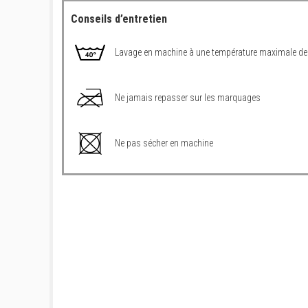
Conseils d’entretien
Lavage en machine à une température maximale de
Ne jamais repasser sur les marquages
Ne pas sécher en machine