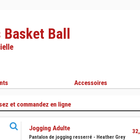
 Basket Ball
ielle
nts
Accessoires
sez et commandez en ligne
Jogging Adulte
32,
Pantalon de jogging resserré - Heather Grey