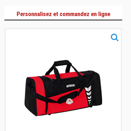
Adultes
Personnalisez et commandez en ligne
Enfants
Accessoires
Informations