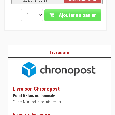
standards du marché.
Ajouter au panier
Livraison
Livraison Chronopost
Point Relais ou Domicile
France Métropolitaine uniquement
Frais de livraison