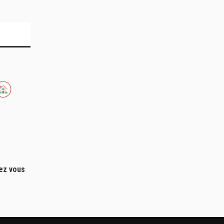
hez vous