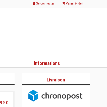
Se connecter
Panier (
vide
)
Informations
Livraison
99 €