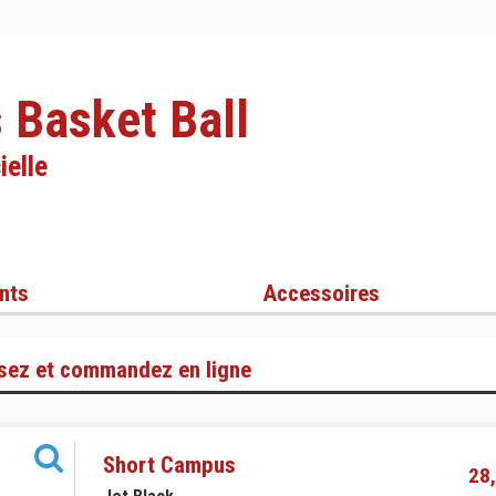
 Basket Ball
ielle
nts
Accessoires
sez et commandez en ligne
Short Campus
28,