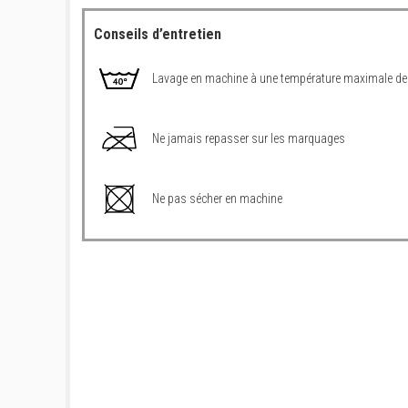
Conseils d’entretien
Lavage en machine à une température maximale de
Ne jamais repasser sur les marquages
Ne pas sécher en machine