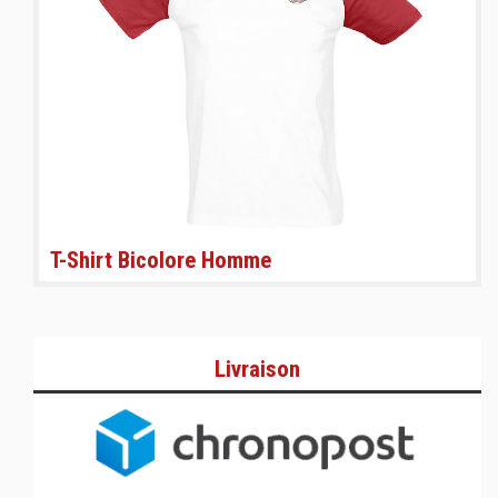
T-Shirt Bicolore Homme
Livraison