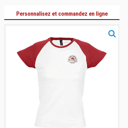
Adultes
Personnalisez et commandez en ligne
Enfants
Accessoires
Informations