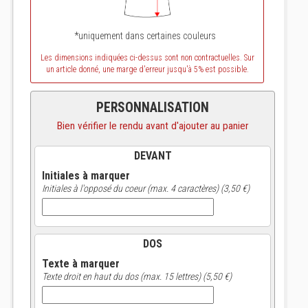
*uniquement dans certaines couleurs
Les dimensions indiquées ci-dessus sont non contractuelles. Sur
un article donné, une marge d'erreur jusqu'à 5% est possible.
PERSONNALISATION
Bien vérifier le rendu avant d'ajouter au panier
DEVANT
Initiales à marquer
Initiales à l'opposé du coeur (max. 4 caractères) (3,50 €)
DOS
Texte à marquer
Texte droit en haut du dos (max. 15 lettres) (5,50 €)