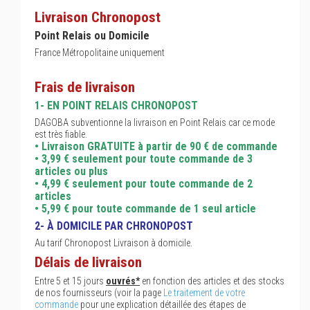
Livraison Chronopost
Point Relais ou Domicile
France Métropolitaine uniquement
Frais de livraison
1- EN POINT RELAIS CHRONOPOST
DAGOBA subventionne la livraison en Point Relais car ce mode
est très fiable.
• Livraison GRATUITE à partir de 90 € de commande
• 3,99 € seulement pour toute commande de 3
articles ou plus
• 4,99 € seulement pour toute commande de 2
articles
• 5,99 € pour toute commande de 1 seul article
2- À DOMICILE PAR CHRONOPOST
Au tarif Chronopost Livraison à domicile.
Délais de livraison
Entre 5 et 15 jours
ouvrés*
en fonction des articles et des stocks
de nos fournisseurs (voir la page
Le traitement de votre
commande
pour une explication détaillée des étapes de