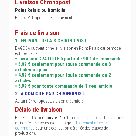
Livraison Chronopost
Point Relais ou Domicile
France Métropolitaine uniquement
Frais de livraison
1- EN POINT RELAIS CHRONOPOST
DAGOBA subventionne la livraison en Point Relais car ce mode
est très fiable.
• Livraison GRATUITE à partir de 90 € de commande
• 3,99 € seulement pour toute commande de 3
articles ou plus
• 4,99 € seulement pour toute commande de 2
articles
• 5,99 € pour toute commande de 1 seul article
2- À DOMICILE PAR CHRONOPOST
Au tarif Chronopost Livraison à domicile.
Délais de livraison
Entre 5 et 15 jours
ouvrés*
en fonction des articles et des stocks
de nos fournisseurs (voir la page
Le traitement de votre
commande
pour une explication détaillée des étapes de
production).