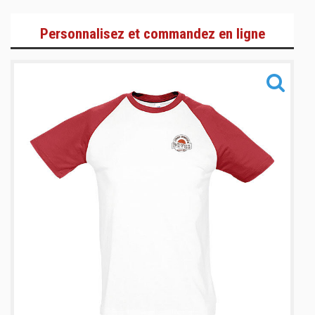
Adultes
Personnalisez et commandez en ligne
Enfants
Accessoires
Informations