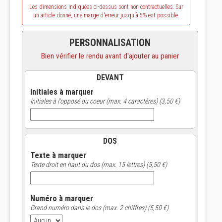
Les dimensions indiquées ci-dessus sont non contractuelles. Sur
un article donné, une marge d'erreur jusqu'à 5% est possible.
PERSONNALISATION
Bien vérifier le rendu avant d'ajouter au panier
DEVANT
Initiales à marquer
Initiales à l'opposé du coeur (max. 4 caractères) (3,50 €)
DOS
Texte à marquer
Texte droit en haut du dos (max. 15 lettres) (5,50 €)
Numéro à marquer
Grand numéro dans le dos (max. 2 chiffres) (5,50 €)