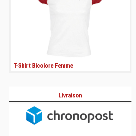
T-Shirt Bicolore Femme
Livraison